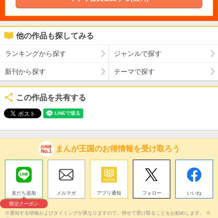
他の作品も探してみる
ランキングから探す
ジャンルで探す
新刊から探す
テーマで探す
この作品を共有する
まんが王国のお得情報を受け取ろう
友だち追加
メルマガ
アプリ通知
フォロー
いいね
限定クーポン
※通知する情報およびタイミングが異なりますので、併せて受け取ることをお勧めします。 ※