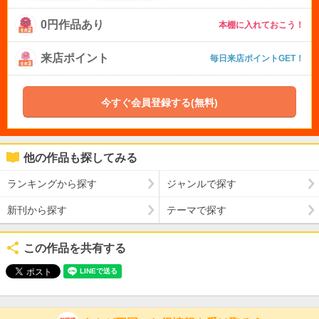
0円作品あり
本棚に入れておこう！
来店ポイント
毎日来店ポイントGET！
今すぐ会員登録する(無料)
他の作品も探してみる
ランキングから探す
ジャンルで探す
新刊から探す
テーマで探す
この作品を共有する