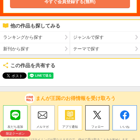
今すぐ会員登録する(無料)
他の作品も探してみる
ランキングから探す
ジャンルで探す
新刊から探す
テーマで探す
この作品を共有する
まんが王国のお得情報を受け取ろう
友だち追加
メルマガ
アプリ通知
フォロー
いいね
限定クーポン
※通知する情報およびタイミングが異なりますので、併せて受け取ることをお勧めします。 ※