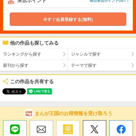
来店ポイント
毎日来店ポイントGET！
今すぐ会員登録する(無料)
他の作品も探してみる
ランキングから探す
ジャンルで探す
新刊から探す
テーマで探す
この作品を共有する
まんが王国のお得情報を受け取ろう