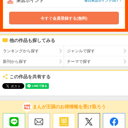
来店ポイント
毎日来店ポイントGET！
今すぐ会員登録する(無料)
他の作品も探してみる
ランキングから探す
ジャンルで探す
新刊から探す
テーマで探す
この作品を共有する
まんが王国のお得情報を受け取ろう