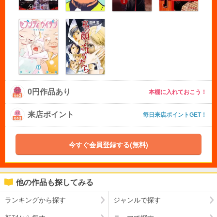
0円作品あり
本棚に入れておこう！
来店ポイント
毎日来店ポイントGET！
今すぐ会員登録する(無料)
他の作品も探してみる
ランキングから探す
ジャンルで探す