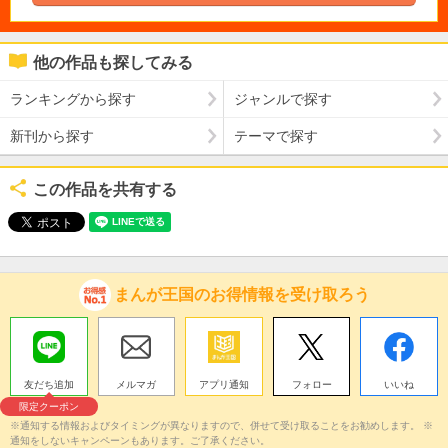
他の作品も探してみる
ランキングから探す
ジャンルで探す
新刊から探す
テーマで探す
この作品を共有する
まんが王国のお得情報を受け取ろう
友だち追加
メルマガ
アプリ通知
フォロー
いいね
限定クーポン
※通知する情報およびタイミングが異なりますので、併せて受け取ることをお勧めします。 ※
通知をしないキャンペーンもあります。ご了承ください。