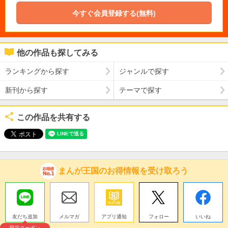
今すぐ会員登録する(無料)
他の作品も探してみる
ランキングから探す
ジャンルで探す
新刊から探す
テーマで探す
この作品を共有する
まんが王国のお得情報を受け取ろう
友だち追加
メルマガ
アプリ通知
フォロー
いいね
限定クーポン