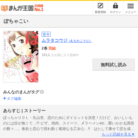
新規登録
ログイン
メニュー
ぽちゃこい
青年
ムラタコウジ
（むらたこうじ）
2巻
完結
193人
がお気に入り登録中
無料試し読み
みんなのまんがタグ
タグ編集
あらすじ | ストーリー
ぽっちゃりＯＬ・丸山杏、恋のためにダイエットを決意！だけど、おいしいも
のには目が無くて…!? ピザ、焼肉、スイーツ、〆ラーメンetc…襲いかかる誘惑
の数々…。食欲と恋心で揺れ動く複雑なる乙女心…!! はたして痩せて恋を成就
することができるのか！？一部の読者には共感の嵐を巻き起こした、ぽっちゃ
もっと詳細を見る▼