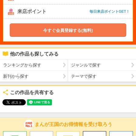
来店ポイント
毎日来店ポイントGET！
今すぐ会員登録する(無料)
他の作品も探してみる
ランキングから探す
ジャンルで探す
新刊から探す
テーマで探す
この作品を共有する
まんが王国のお得情報を受け取ろう