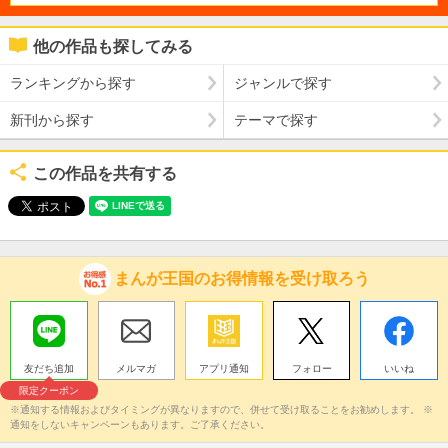
他の作品も探してみる
ランキングから探す
ジャンルで探す
新刊から探す
テーマで探す
この作品を共有する
まんが王国のお得情報を受け取ろう
友だち追加
メルマガ
アプリ通知
フォロー
いいね
限定クーポン
※通知する情報およびタイミングが異なりますので、併せて受け取ることをお勧めします。 ※
通知をしないキャンペーンもあります。ご了承ください。