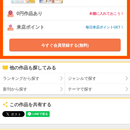
0円作品あり
本棚に入れておこう！
来店ポイント
毎日来店ポイントGET！
今すぐ会員登録する(無料)
他の作品も探してみる
ランキングから探す
ジャンルで探す
新刊から探す
テーマで探す
この作品を共有する