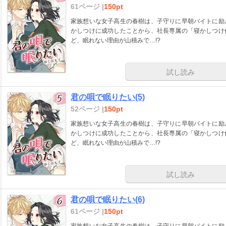
61ページ |
150pt
家族想いな女子高生の春樹は、子守りに早朝バイトに励
かしつけに成功したことから、社長専属の「寝かしつけ
ど、眠れない理由が山積みで…!?
試し読み
君の唄で眠りたい(5)
52ページ |
150pt
家族想いな女子高生の春樹は、子守りに早朝バイトに励
かしつけに成功したことから、社長専属の「寝かしつけ
ど、眠れない理由が山積みで…!?
試し読み
君の唄で眠りたい(6)
61ページ |
150pt
家族想いな女子高生の春樹は、子守りに早朝バイトに励