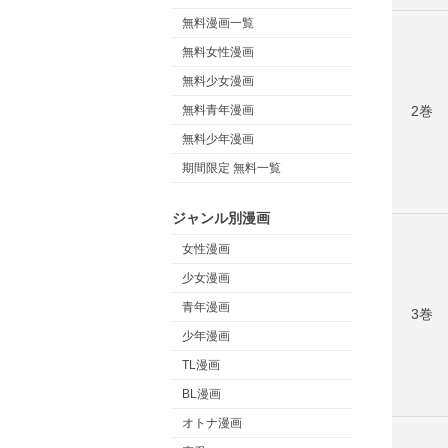
無料漫画一覧
無料女性漫画
無料少女漫画
2巻
無料青年漫画
無料少年漫画
期間限定 無料一覧
ジャンル別漫画
女性漫画
少女漫画
青年漫画
3巻
少年漫画
TL漫画
BL漫画
オトナ漫画