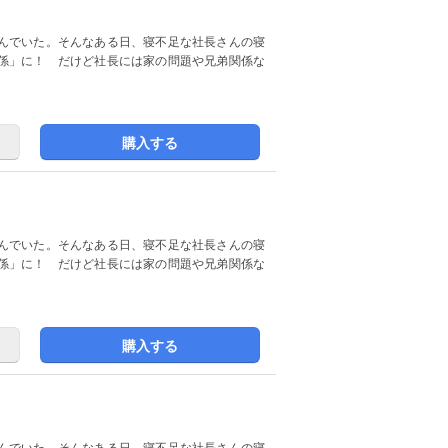
んでいた。そんなある日、寝不足な社長さんの寝
係」に！ だけど社長には家の問題や兄弟関係な
購入する
んでいた。そんなある日、寝不足な社長さんの寝
係」に！ だけど社長には家の問題や兄弟関係な
購入する
んでいた。そんなある日、寝不足な社長さんの寝