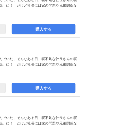
係」に！ だけど社長には家の問題や兄弟関係な
購入する
んでいた。そんなある日、寝不足な社長さんの寝
係」に！ だけど社長には家の問題や兄弟関係な
購入する
んでいた。そんなある日、寝不足な社長さんの寝
係」に！ だけど社長には家の問題や兄弟関係な