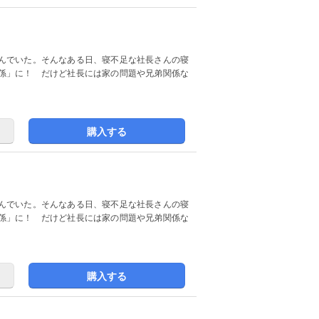
んでいた。そんなある日、寝不足な社長さんの寝
係」に！ だけど社長には家の問題や兄弟関係な
購入する
んでいた。そんなある日、寝不足な社長さんの寝
係」に！ だけど社長には家の問題や兄弟関係な
購入する