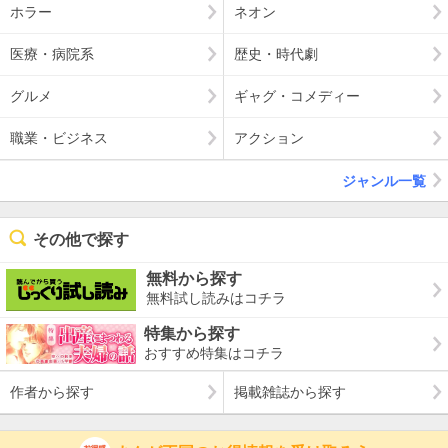
ホラー
ネオン
医療・病院系
歴史・時代劇
グルメ
ギャグ・コメディー
職業・ビジネス
アクション
ジャンル一覧
その他で探す
無料から探す
無料試し読みはコチラ
特集から探す
おすすめ特集はコチラ
作者から探す
掲載雑誌から探す