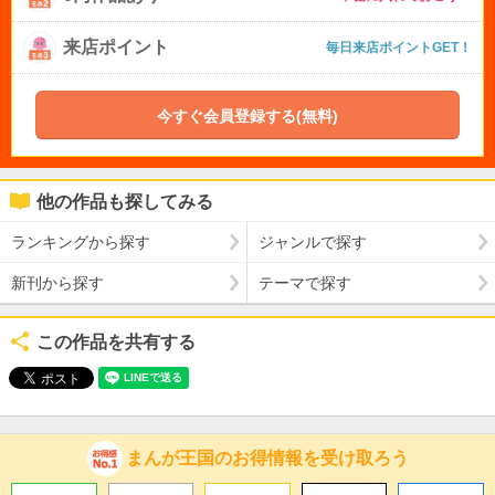
来店ポイント
毎日来店ポイントGET！
今すぐ会員登録する(無料)
他の作品も探してみる
ランキングから探す
ジャンルで探す
新刊から探す
テーマで探す
この作品を共有する
まんが王国のお得情報を受け取ろう