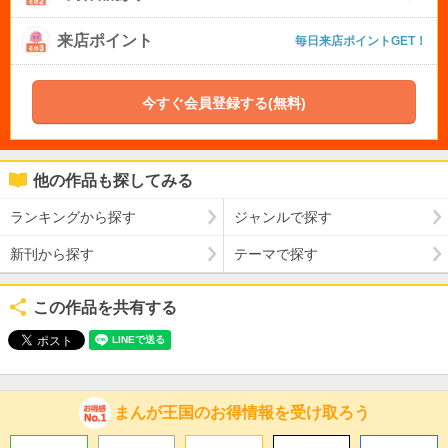
来店ポイント
毎日来店ポイントGET！
今すぐ会員登録する(無料)
他の作品も探してみる
ランキングから探す
ジャンルで探す
新刊から探す
テーマで探す
この作品を共有する
まんが王国のお得情報を受け取ろう