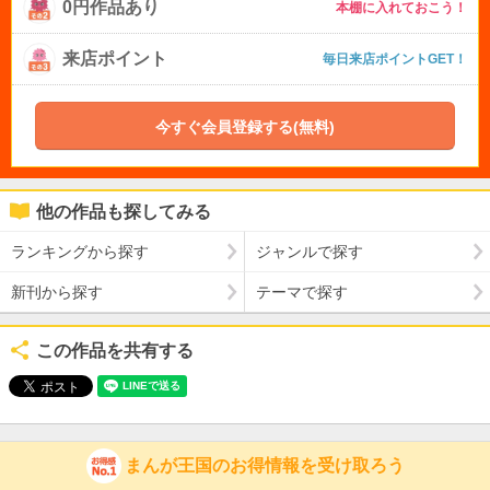
0円作品あり
本棚に入れておこう！
来店ポイント
毎日来店ポイントGET！
今すぐ会員登録する(無料)
他の作品も探してみる
ランキングから探す
ジャンルで探す
新刊から探す
テーマで探す
この作品を共有する
まんが王国のお得情報を受け取ろう