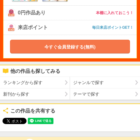
0円作品あり
本棚に入れておこう！
来店ポイント
毎日来店ポイントGET！
今すぐ会員登録する(無料)
他の作品も探してみる
ランキングから探す
ジャンルで探す
新刊から探す
テーマで探す
この作品を共有する