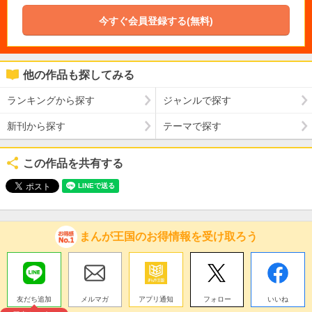
今すぐ会員登録する(無料)
他の作品も探してみる
ランキングから探す
ジャンルで探す
新刊から探す
テーマで探す
この作品を共有する
まんが王国のお得情報を受け取ろう
友だち追加
メルマガ
アプリ通知
フォロー
いいね