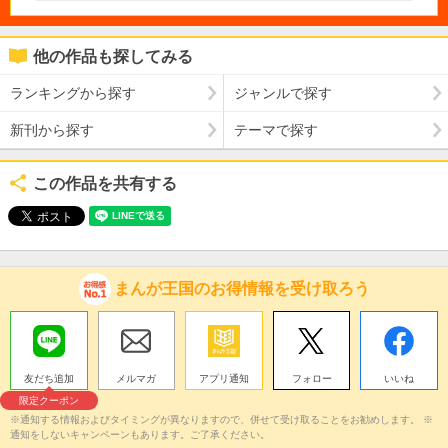
他の作品も探してみる
ランキングから探す
ジャンルで探す
新刊から探す
テーマで探す
この作品を共有する
まんが王国のお得情報を受け取ろう
友だち追加
メルマガ
アプリ通知
フォロー
いいね
限定クーポン
※通知する情報およびタイミングが異なりますので、併せて受け取ることをお勧めします。 ※
通知をしないキャンペーンもあります。ご了承ください。