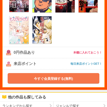
0円作品あり
本棚に入れておこう！
来店ポイント
毎日来店ポイントGET！
今すぐ会員登録する(無料)
他の作品も探してみる
ランキングから探す
ジャンルで探す