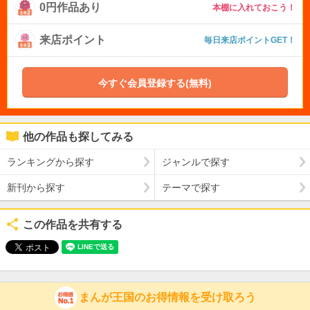
0円作品あり
本棚に入れておこう！
来店ポイント
毎日来店ポイントGET！
今すぐ会員登録する(無料)
他の作品も探してみる
ランキングから探す
ジャンルで探す
新刊から探す
テーマで探す
この作品を共有する
まんが王国のお得情報を受け取ろう