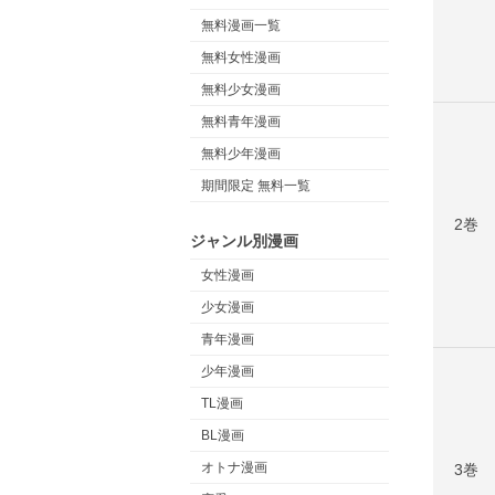
無料漫画一覧
無料女性漫画
無料少女漫画
無料青年漫画
無料少年漫画
期間限定 無料一覧
2巻
ジャンル別漫画
女性漫画
少女漫画
青年漫画
少年漫画
TL漫画
BL漫画
オトナ漫画
3巻