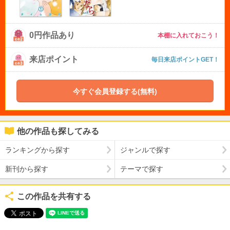
0円作品あり
本棚に入れておこう！
来店ポイント
毎日来店ポイントGET！
今すぐ会員登録する(無料)
他の作品も探してみる
ランキングから探す
ジャンルで探す
新刊から探す
テーマで探す
この作品を共有する