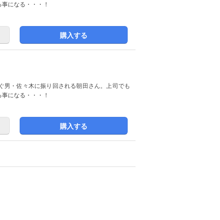
る事になる・・・！
購入する
ぐ男・佐々木に振り回される朝田さん。上司でも
る事になる・・・！
購入する