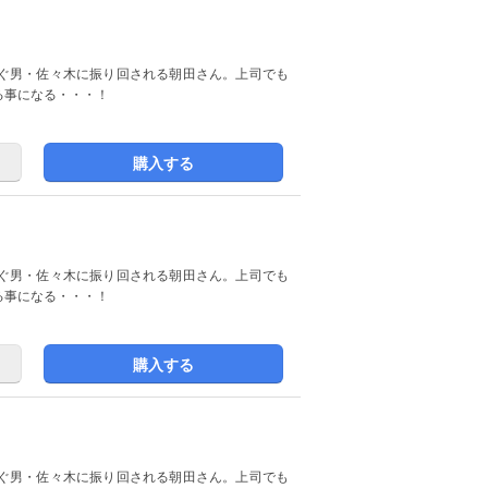
ぐ男・佐々木に振り回される朝田さん。上司でも
る事になる・・・！
購入する
ぐ男・佐々木に振り回される朝田さん。上司でも
る事になる・・・！
購入する
ぐ男・佐々木に振り回される朝田さん。上司でも