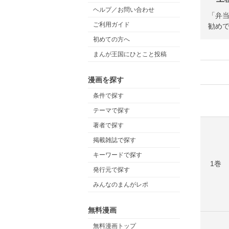
ヘルプ／お問い合わせ
「弁
ご利用ガイド
勧め
初めての方へ
まんが王国にひとこと投稿
漫画を探す
条件で探す
テーマで探す
著者で探す
掲載雑誌で探す
キーワードで探す
1巻
発行元で探す
みんなのまんがレポ
無料漫画
無料漫画トップ