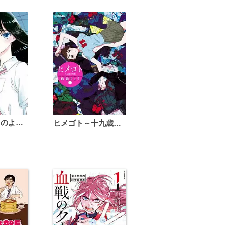
恋は雨上がりのように
ヒメゴト～十九歳の制服～