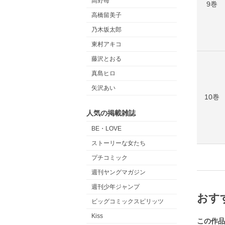
高野苺
9巻
高橋留美子
乃木坂太郎
東村アキコ
藤沢とおる
真島ヒロ
矢沢あい
10巻
人気の掲載雑誌
BE・LOVE
ストーリーな女たち
プチコミック
週刊ヤングマガジン
週刊少年ジャンプ
おす
ビッグコミックスピリッツ
Kiss
この作品