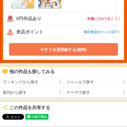
0円作品あり
本棚に入れておこう！
来店ポイント
毎日来店ポイントGET！
今すぐ会員登録する(無料)
他の作品も探してみる
ランキングから探す
ジャンルで探す
新刊から探す
テーマで探す
この作品を共有する