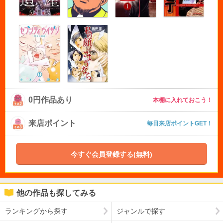
0円作品あり
本棚に入れておこう！
来店ポイント
毎日来店ポイントGET！
今すぐ会員登録する(無料)
他の作品も探してみる
ランキングから探す
ジャンルで探す