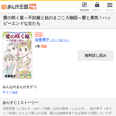
新規登録
ログイン
メニュー
愛の咲く庭～不妊嫁と姑のまごころ物語～愛と勇気！ハッ
ピーエンドな女たち
女性
佐香厚子
（さこうあつこ）
1巻
完結
無料試し読み
みんなのまんがタグ
タグ編集
あらすじ | ストーリー
古館美夏（ふるたち・みか／33歳）は夫の順也（じゅんや）、姑の有子（ゆう
こ／60歳）の３人で暮らす主婦。義父は植物学者で今は海外で活動していて不