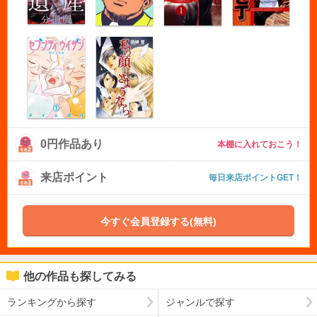
0円作品あり
本棚に入れておこう！
来店ポイント
毎日来店ポイントGET！
今すぐ会員登録する(無料)
他の作品も探してみる
ランキングから探す
ジャンルで探す