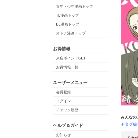
青年・少年漫画トップ
TL漫画トップ
BL漫画トップ
オトナ漫画トップ
お得情報
来店ポイントGET
お得情報一覧
ユーザーメニュー
会員登録
ログイン
チェック履歴
みんなの
タグ編
ヘルプ＆ガイド
お知らせ