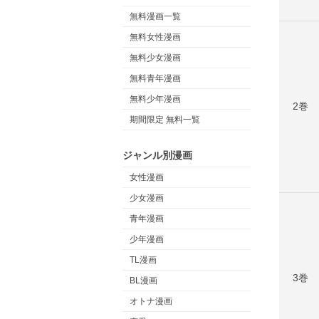
無料漫画一覧
無料女性漫画
無料少女漫画
無料青年漫画
無料少年漫画
2巻
期間限定 無料一覧
ジャンル別漫画
女性漫画
少女漫画
青年漫画
少年漫画
TL漫画
3巻
BL漫画
オトナ漫画