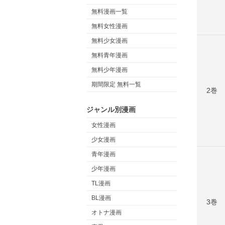
無料漫画一覧
無料女性漫画
無料少女漫画
無料青年漫画
無料少年漫画
期間限定 無料一覧
2巻
ジャンル別漫画
女性漫画
少女漫画
青年漫画
少年漫画
TL漫画
BL漫画
3巻
オトナ漫画