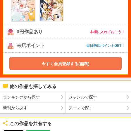
0円作品あり
本棚に入れておこう！
来店ポイント
毎日来店ポイントGET！
今すぐ会員登録する(無料)
他の作品も探してみる
ランキングから探す
ジャンルで探す
新刊から探す
テーマで探す
この作品を共有する