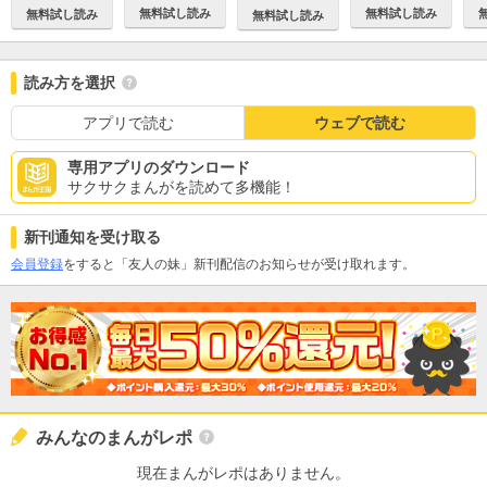
無料試し読み
無料試し読み
無料試し読み
無料試し読み
読み方を選択
アプリで読む
ウェブで読む
専用アプリのダウンロード
サクサクまんがを読めて多機能！
新刊通知を受け取る
会員登録
をすると「友人の妹」新刊配信のお知らせが受け取れます。
みんなのまんがレポ
現在まんがレポはありません。