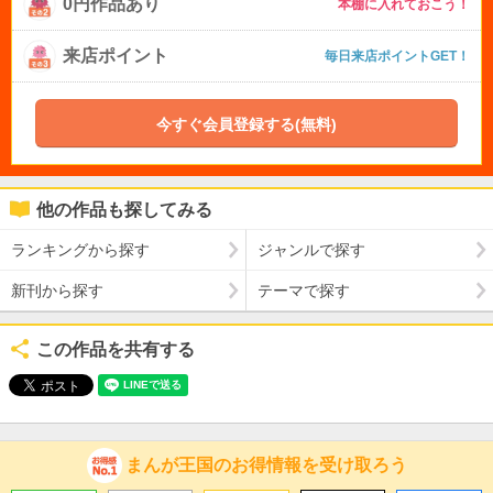
0円作品あり
本棚に入れておこう！
来店ポイント
毎日来店ポイントGET！
今すぐ会員登録する(無料)
他の作品も探してみる
ランキングから探す
ジャンルで探す
新刊から探す
テーマで探す
この作品を共有する
まんが王国のお得情報を受け取ろう