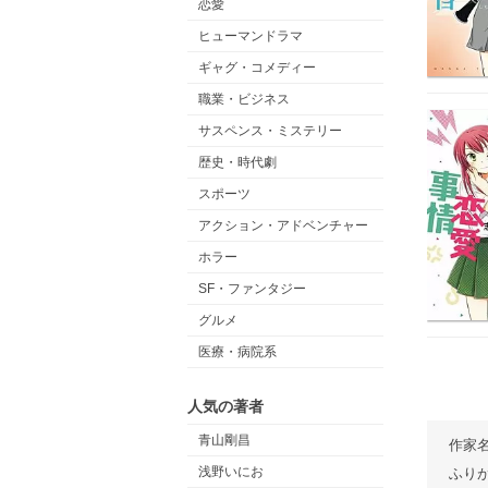
恋愛
ヒューマンドラマ
ギャグ・コメディー
職業・ビジネス
サスペンス・ミステリー
歴史・時代劇
スポーツ
アクション・アドベンチャー
ホラー
SF・ファンタジー
グルメ
医療・病院系
人気の著者
青山剛昌
作家
浅野いにお
ふり