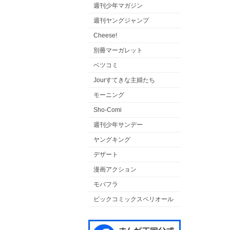
週刊少年マガジン
週刊ヤングジャンプ
Cheese!
別冊マーガレット
ベツコミ
Jourすてきな主婦たち
モーニング
Sho-Comi
週刊少年サンデー
ヤングキング
デザート
漫画アクション
モバフラ
ビックコミックスペリオール