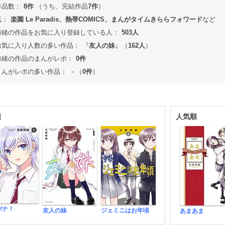
作品数：
8作
（うち、完結作品
7作
）
紙：
楽園 Le Paradis、熱帯COMICS、まんがタイムきららフォワード
など
時緒の作品をお気に入り登録している人：
503人
お気に入り人数の多い作品：
『
友人の妹
』（
162人
）
時緒の作品のまんがレポ：
0件
まんがレポの多い作品：
－（
0件
）
順
人気順
バナ！
友人の妹
ジェミニはお年頃
あまあま