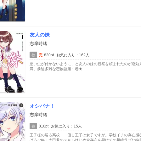
友人の妹
志摩時緒
巻
完
830pt
お気に入り：162人
悪い虫が付かないように、と友人の妹の観察を頼まれたのが逆効
満。前途多難な恋物語第１巻★
オシバナ！
志摩時緒
巻
810pt
お気に入り：15人
王子様の居る高校……但し王子は女子ですが。学校イチの存在感
げる少年・大田君のスキルはじめ全存在を懸けての超絶ラブな純度