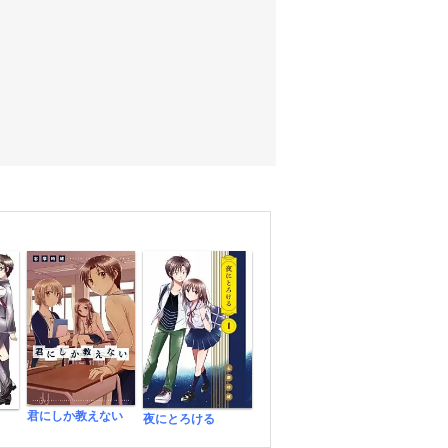
君にしか教えない
夜にとろける