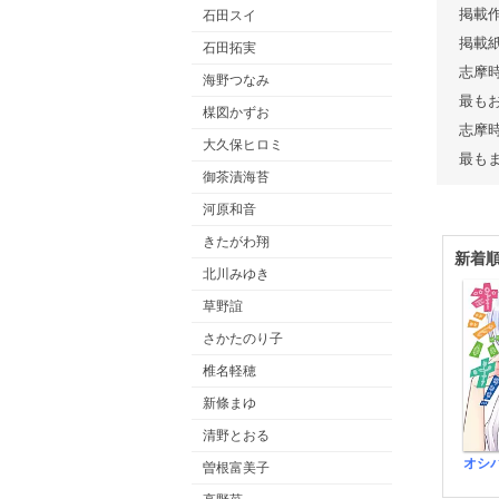
掲載
石田スイ
掲載
石田拓実
志摩
海野つなみ
最も
楳図かずお
志摩
大久保ヒロミ
最も
御茶漬海苔
河原和音
きたがわ翔
新着
北川みゆき
草野誼
さかたのり子
椎名軽穂
新條まゆ
清野とおる
オシ
曽根富美子