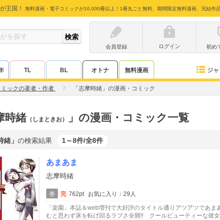
が王国！
無料漫画・電子コミックが10,000冊以上！1冊丸ごと無料、期間限定無料漫画、完結作
ログイン
会員登録
初め
ジャ
年
TL
BL
オトナ
無料漫画
コミックの著者・作者
「志摩時緒」の漫画・コミック
摩時緒
」の漫画・コミック一覧
（しまときお）
時緒」
の検索結果
1～8件/全8件
あまあま
志摩時緒
巻
完
762pt
お気に入り：29人
「楽園」本誌＆web増刊で大好評のタイトル通りアツアツであま
むと思わず床を転げ回るラブさ全開!! クールビューティーな彼