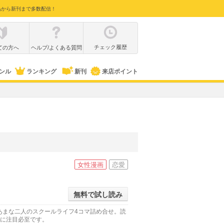
品から新刊まで多数配信！
チェック履歴
ての方へ
ヘルプ/よくある質問
ンル
ランキング
新刊
来店ポイント
女性漫画
恋愛
無料で試し読み
あまな二人のスクールライフ4コマ詰め合せ。読
女に注目必至です。