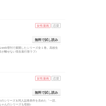
女性漫画
恋愛
無料で試し読み
web増刊で展開したシリーズ全１巻。高校生
目が離せない現在進行形ラブ♪
女性漫画
恋愛
無料で試し読み
つのシリーズ＆同人誌発表作を含めた「一読、
ちゃんのシリーズも収録♪