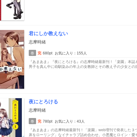
君にしか教えない
志摩時緒
巻
完
680pt
お気に入り：155人
『あまあま』『夜にとろける』の志摩時緒最新刊！「楽園」本誌＆
男子を真ん中に幼馴染みの年上の女教師とその教え子の少女との
夜にとろける
志摩時緒
巻
完
780pt
お気に入り：43人
『あまあま』の志摩時緒最新刊！「楽園」web増刊で発表した３
床をローリング」なイチャラブ詰め合わせ。小悪魔ヒロイン・愛