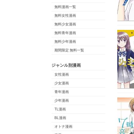
無料漫画一覧
無料女性漫画
無料少女漫画
無料青年漫画
無料少年漫画
期間限定 無料一覧
ジャンル別漫画
女性漫画
少女漫画
青年漫画
少年漫画
TL漫画
BL漫画
オトナ漫画