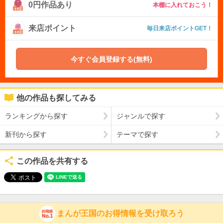
0円作品あり
本棚に入れておこう！
来店ポイント
毎日来店ポイントGET！
今すぐ会員登録する(無料)
他の作品も探してみる
ランキングから探す
ジャンルで探す
新刊から探す
テーマで探す
この作品を共有する
まんが王国のお得情報を受け取ろう