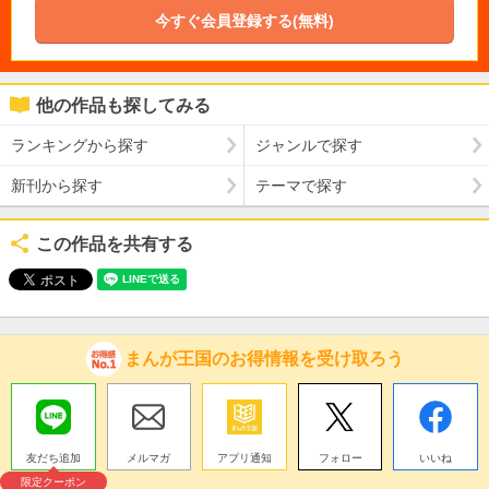
今すぐ会員登録する(無料)
他の作品も探してみる
ランキングから探す
ジャンルで探す
新刊から探す
テーマで探す
この作品を共有する
まんが王国のお得情報を受け取ろう
友だち追加
メルマガ
アプリ通知
フォロー
いいね
限定クーポン