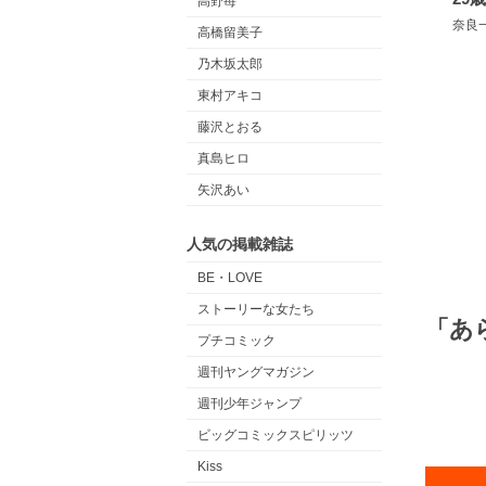
高野苺
奈良
高橋留美子
乃木坂太郎
東村アキコ
藤沢とおる
真島ヒロ
矢沢あい
人気の掲載雑誌
BE・LOVE
ストーリーな女たち
「あ
プチコミック
週刊ヤングマガジン
週刊少年ジャンプ
ビッグコミックスピリッツ
Kiss