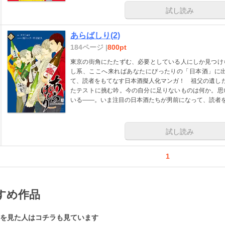
試し読み
あらばしり(2)
184ページ |
800pt
東京の街角にたたずむ、必要としている人にしか見つけ
し系、ここへ来ればあなたにぴったりの「日本酒」に
て、読者をもてなす日本酒擬人化マンガ！ 祖父の遺した
たテストに挑む吟。今の自分に足りないものは何か。思
いる――。いま注目の日本酒たちが男前になって、読者
試し読み
1
すめ作品
を見た人はコチラも見ています