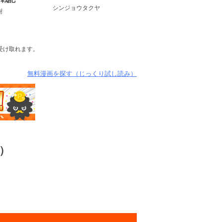
シンジョウタクヤ
樹
受け取れます。
無料漫画を探す（じっくり試し読み）
）