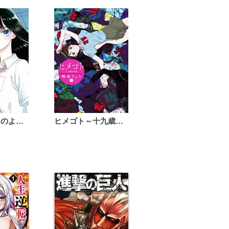
恋は雨上がりのように
ヒメゴト～十九歳の制服～