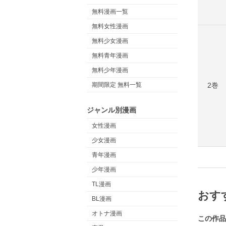
無料漫画一覧
無料女性漫画
無料少女漫画
無料青年漫画
無料少年漫画
2巻
期間限定 無料一覧
ジャンル別漫画
女性漫画
少女漫画
青年漫画
少年漫画
TL漫画
おす
BL漫画
オトナ漫画
この作品