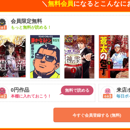
＼
無料会員
になるとこんなに
会員限定無料
もっと無料が読める！
0円作品
来店
無料で読める
本棚に入れておこう！
毎日ポ
今すぐ会員登録する (無料)