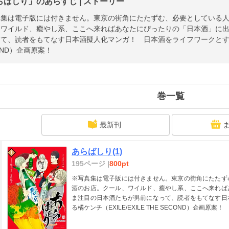
らばしり」のあらすじ | ストーリー
真集は電子版には付きません。東京の街角にたたずむ、必要としている
、ワイルド、癒やし系、ここへ来ればあなたにぴったりの「日本酒」に
て、読者をもてなす日本酒擬人化マンガ！ 日本酒をライフワークとする橘ケン
OND）企画原案！
巻一覧
最新刊
あらばしり(1)
195ページ |
800pt
※写真集は電子版には付きません。東京の街角にたたず
酒のお店。クール、ワイルド、癒やし系、ここへ来れば
ま注目の日本酒たちが男前になって、読者をもてなす日
る橘ケンチ（EXILE/EXILE THE SECOND）企画原案！