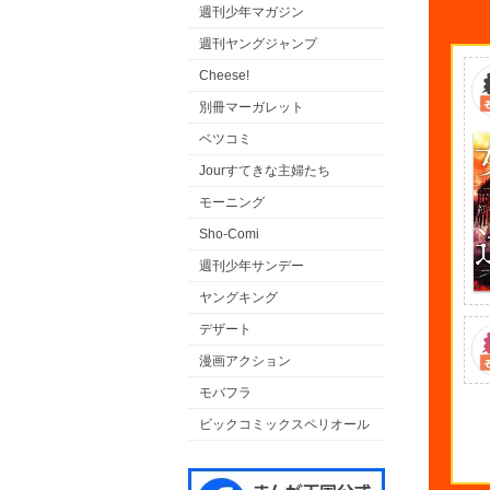
週刊少年マガジン
週刊ヤングジャンプ
Cheese!
別冊マーガレット
ベツコミ
Jourすてきな主婦たち
モーニング
Sho-Comi
週刊少年サンデー
ヤングキング
デザート
漫画アクション
モバフラ
ビックコミックスペリオール