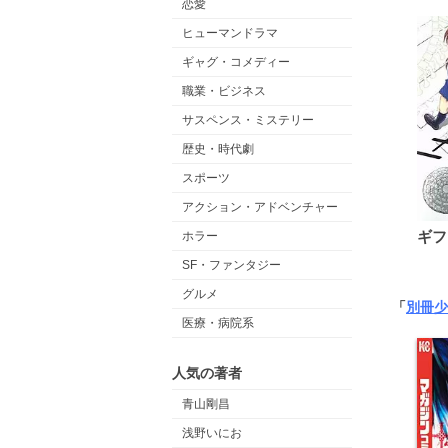
恋愛
ヒューマンドラマ
ギャグ・コメディー
職業・ビジネス
サスペンス・ミステリー
歴史・時代劇
スポーツ
アクション・アドベンチャー
ギフ
ホラー
SF・ファンタジー
グルメ
「
別冊少
医療・病院系
人気の著者
青山剛昌
浅野いにお