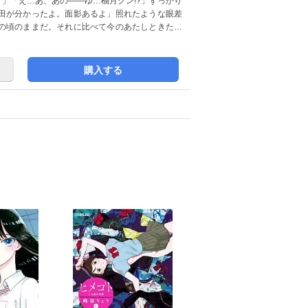
？」「え…あ、あの――ゆ…柚月クン!?」すっかり
田が分かったよ。面影あるよ」照れたような眼差
の頃のままだ。それに比べて今のあたしときたら
購入する