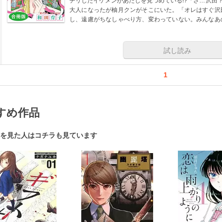
チリしたイケメンがあたしを見つめている!?「さ…沢田
大人になったが柚月クンがそこにいた。「オレはすぐ沢
し、遠慮がちなしゃべり方、変わっていない。みんなあ
妻子持ちの上司と社内不倫中で…!?
試し読み
1
すめ作品
を見た人はコチラも見ています