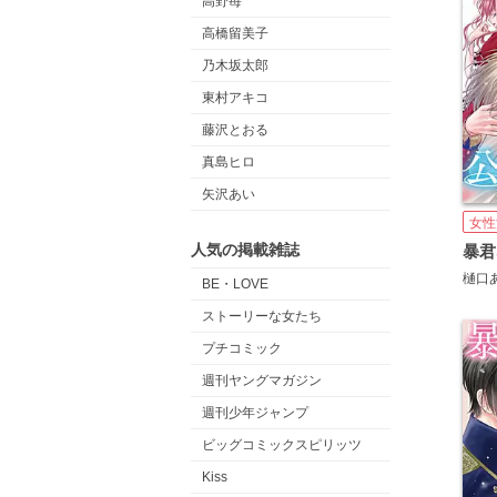
高野苺
高橋留美子
乃木坂太郎
東村アキコ
藤沢とおる
真島ヒロ
矢沢あい
女性
人気の掲載雑誌
樋口
BE・LOVE
ストーリーな女たち
プチコミック
週刊ヤングマガジン
週刊少年ジャンプ
ビッグコミックスピリッツ
Kiss