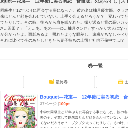
uquet―花束― 12年後に実る初恋 合冊版」のあらすじ | 
の同級生と12年ぶりに再会する事になった。彼の名は柚月優太郎。クラ
以来ほとんど顔を会わせていない。上手く会えるだろうか？ 変わって
ってたりして。その時、後ろから肩を叩かれた。振り返ると背の高いガ
「さ…沢田？」「え…あ、あの――ゆ…柚月クン!?」すっかり大人にな
田が分かったよ。面影あるよ」照れたような眼差し、遠慮がちなしゃべ
それに比べて今のあたしときたら妻子持ちの上司と社内不倫中で…!?
巻一覧
最終巻
Bouquet―花束― 12年後に実る初恋 
37ページ |
100pt
中学の同級生と12年ぶりに再会する事になった。彼の
男の子。卒業して以来ほとんど顔を会わせていない。上
てないだろうか？ ブクブク太ってたりして。その時、