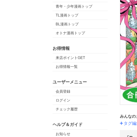
青年・少年漫画トップ
TL漫画トップ
BL漫画トップ
オトナ漫画トップ
お得情報
来店ポイントGET
お得情報一覧
ユーザーメニュー
会員登録
ログイン
チェック履歴
みんなの
タグ編
ヘルプ＆ガイド
お知らせ