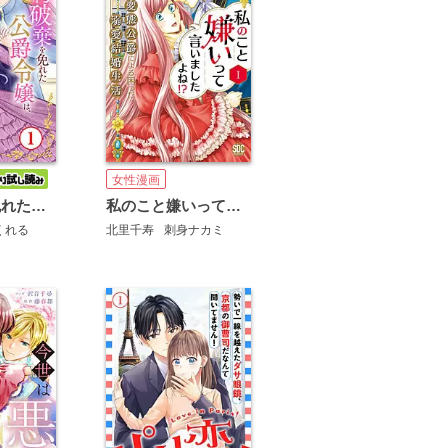
女性漫画
婚約破棄を免れた公爵令嬢は、夫の愛を信じられない
私のこと嫌いって言いましたよね！？変態公爵による困った溺愛結婚生活【単行本版】
くれる
北里千寿
刺身ナカミ