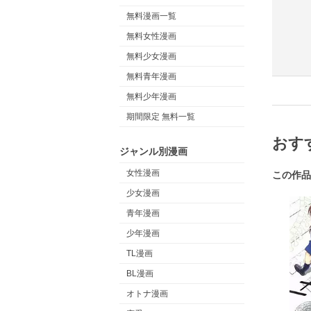
無料漫画一覧
無料女性漫画
無料少女漫画
無料青年漫画
無料少年漫画
期間限定 無料一覧
おす
ジャンル別漫画
女性漫画
この作品
少女漫画
青年漫画
少年漫画
TL漫画
BL漫画
オトナ漫画