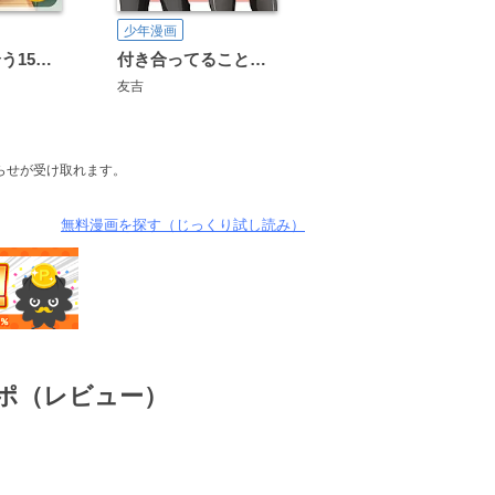
少年漫画
マジで付き合う15分前
付き合ってることを秘密にしてる生徒会長と不良の話。
友吉
らせが受け取れます。
無料漫画を探す（じっくり試し読み）
ポ（レビュー）