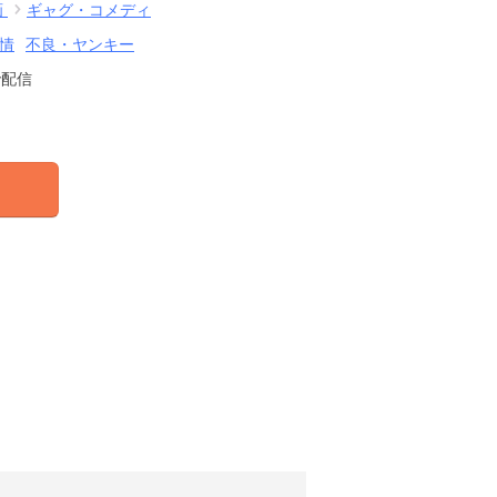
画
ギャグ・コメディ
情
不良・ヤンキー
で配信