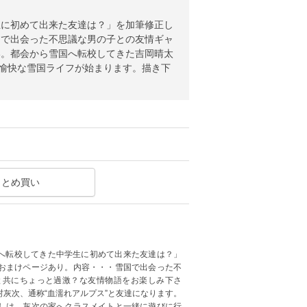
学生に初めて出来た友達は？」を加筆修正し
国で出会った不思議な男の子との友情ギャ
い。都会から雪国へ転校してきた吉岡晴太
の愉快な雪国ライフが始まります。描き下
まとめ買い
雪国へ転校してきた中学生に初めて出来た友達は？」
おまけページあり。内容・・・雪国で出会った不
と共にちょっと過激？な友情物語をお楽しみ下さ
灰次、通称“血濡れアルプス”と友達になります。
しは、灰次の家へクラスメイトと一緒に遊びに行