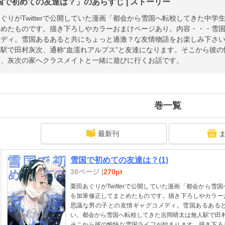
国で初めての友達は？」のあらすじ | ストーリー
ぐりがTwitterで公開していた漫画「都会から雪国へ転校してきた中
とめたものです。描き下ろしやカラーおまけページあり。内容・・・雪
メディ。雪国あるあると共にちょっと過激？な友情物語をお楽しみ下さ
駅で田村灰次、通称“血濡れアルプス”と友達になります。そこから彼
は、灰次の家へクラスメイトと一緒に遊びに行くお話です。
巻一覧
最新刊
雪国で初めての友達は？(1)
38ページ |
270pt
栗田あぐりがTwitterで公開していた漫画「都会から
を加筆修正してまとめたものです。描き下ろしやカラー
思議な男の子との友情ギャグコメディ。雪国あるある
い。都会から雪国へ転校してきた吉岡晴太は無人駅で田村
そこから彼の愉快な雪国ライフが始まります。描き下ろ