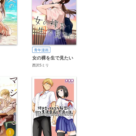
青年漫画
女の裸を生で見たい
西沢5ミリ