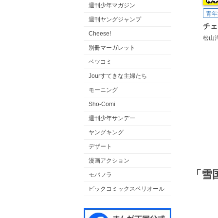
週刊少年マガジン
青年
週刊ヤングジャンプ
チェ
Cheese!
松山
別冊マーガレット
ベツコミ
Jourすてきな主婦たち
モーニング
Sho-Comi
週刊少年サンデー
ヤングキング
デザート
漫画アクション
「雪
モバフラ
ビックコミックスペリオール