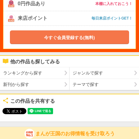
0円作品あり
本棚に入れておこう！
来店ポイント
毎日来店ポイントGET！
今すぐ会員登録する(無料)
他の作品も探してみる
ランキングから探す
ジャンルで探す
新刊から探す
テーマで探す
この作品を共有する
まんが王国のお得情報を受け取ろう