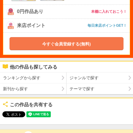
0円作品あり
本棚に入れておこう！
来店ポイント
毎日来店ポイントGET！
今すぐ会員登録する(無料)
他の作品も探してみる
ランキングから探す
ジャンルで探す
新刊から探す
テーマで探す
この作品を共有する