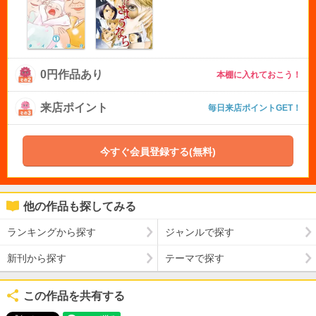
0円作品あり
本棚に入れておこう！
来店ポイント
毎日来店ポイントGET！
今すぐ会員登録する(無料)
他の作品も探してみる
ランキングから探す
ジャンルで探す
新刊から探す
テーマで探す
この作品を共有する