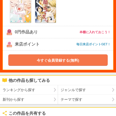
0円作品あり
本棚に入れておこう！
来店ポイント
毎日来店ポイントGET！
今すぐ会員登録する(無料)
他の作品も探してみる
ランキングから探す
ジャンルで探す
新刊から探す
テーマで探す
この作品を共有する