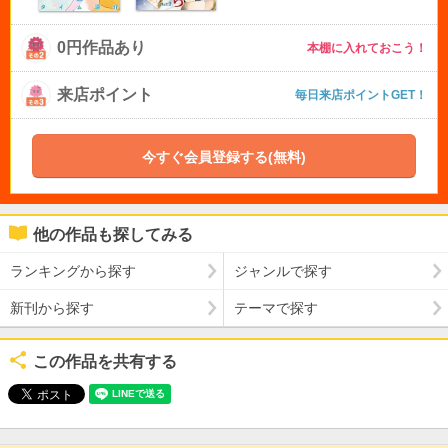
0円作品あり
本棚に入れておこう！
来店ポイント
毎日来店ポイントGET！
今すぐ会員登録する(無料)
他の作品も探してみる
ランキングから探す
ジャンルで探す
新刊から探す
テーマで探す
この作品を共有する