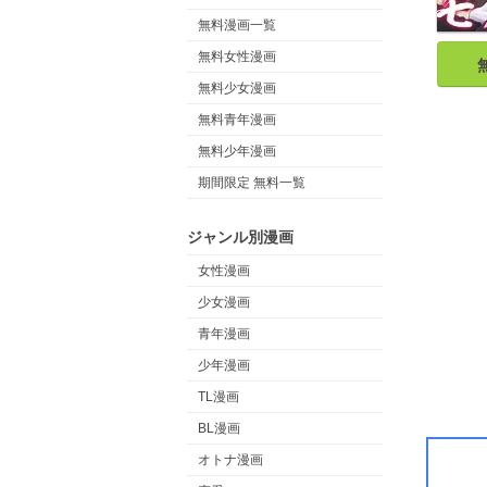
無料漫画一覧
無料女性漫画
無料少女漫画
無料青年漫画
無料少年漫画
期間限定 無料一覧
ジャンル別漫画
女性漫画
少女漫画
青年漫画
少年漫画
TL漫画
BL漫画
オトナ漫画