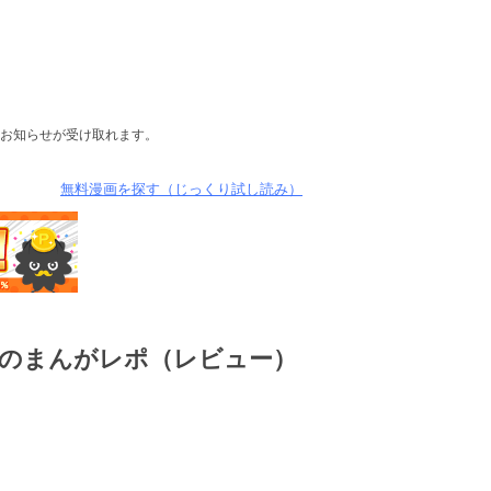
お知らせが受け取れます。
無料漫画を探す（じっくり試し読み）
のまんがレポ（レビュー）