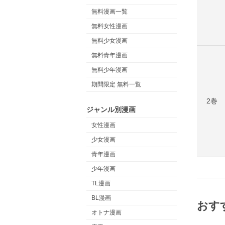
無料漫画一覧
無料女性漫画
無料少女漫画
無料青年漫画
無料少年漫画
期間限定 無料一覧
2巻
ジャンル別漫画
女性漫画
少女漫画
青年漫画
少年漫画
TL漫画
BL漫画
おす
オトナ漫画