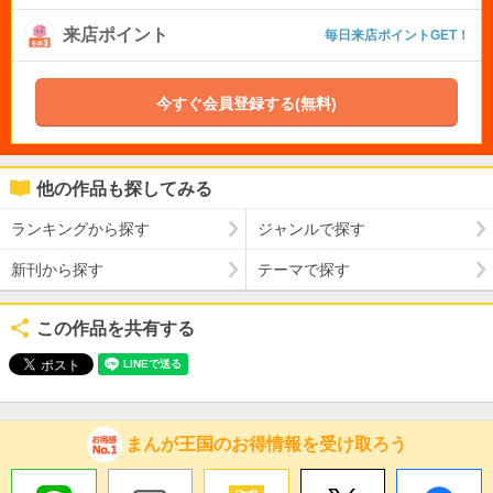
来店ポイント
毎日来店ポイントGET！
今すぐ会員登録する(無料)
他の作品も探してみる
ランキングから探す
ジャンルで探す
新刊から探す
テーマで探す
この作品を共有する
まんが王国のお得情報を受け取ろう