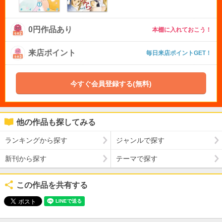
0円作品あり
本棚に入れておこう！
来店ポイント
毎日来店ポイントGET！
今すぐ会員登録する(無料)
他の作品も探してみる
ランキングから探す
ジャンルで探す
新刊から探す
テーマで探す
この作品を共有する