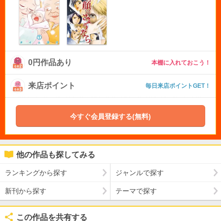
0円作品あり
本棚に入れておこう！
来店ポイント
毎日来店ポイントGET！
今すぐ会員登録する(無料)
他の作品も探してみる
ランキングから探す
ジャンルで探す
新刊から探す
テーマで探す
この作品を共有する