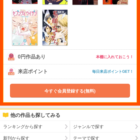
0円作品あり
本棚に入れておこう！
来店ポイント
毎日来店ポイントGET！
今すぐ会員登録する(無料)
他の作品も探してみる
ランキングから探す
ジャンルで探す
新刊から探す
テーマで探す